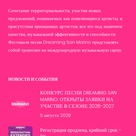
Сочетание территориальности, участия новых
предложений, понимаемых как появляющиеся артисты, и
присутствия признанных артистов; все это под знаменем
качества, музыкальной эффективности и способности
Фестиваля песни Dreaming San Marino представлять
собой трамплин на международную музыкальную сцену.
НОВОСТИ И СОБЫТИЯ
КОНКУРС ПЕСНИ DREAMING SAN
MARINO: ОТКРЫТЫ ЗАЯВКИ НА
УЧАСТИЕ В СЕЗОНЕ 2026-2027
5 августа 2026
Регистрация продлена, крайний срок -