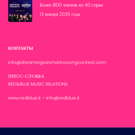
Более 800 членов из 40 стран
13 января 2026 года
КОНТАКТЫ
info@dreamingsanmarinosongcontest.com
ПРЕСС-СЛУЖБА
RED&BLUE MUSIC RELATIONS
www.redblue.it
–
info@redblue.it
French
English