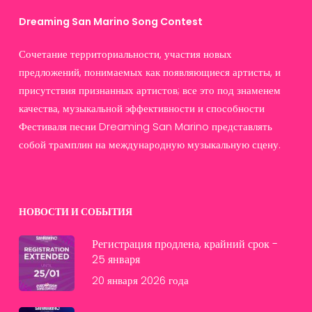
Dreaming San Marino Song Contest
Сочетание территориальности, участия новых
предложений, понимаемых как появляющиеся артисты, и
присутствия признанных артистов; все это под знаменем
качества, музыкальной эффективности и способности
Фестиваля песни Dreaming San Marino представлять
собой трамплин на международную музыкальную сцену.
НОВОСТИ И СОБЫТИЯ
Регистрация продлена, крайний срок -
25 января
20 января 2026 года