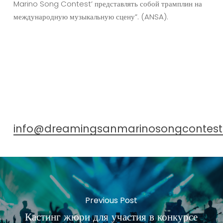
Marino Song Contest’ представлять собой трамплин на
международную музыкальную сцену”. (ANSA).
info@dreamingsanmarinosongcontes
Previous Post
Кастинг жюри для участия в конкурсе