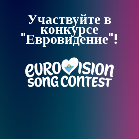
Участвуйте в
конкурсе
"Евровидение"!