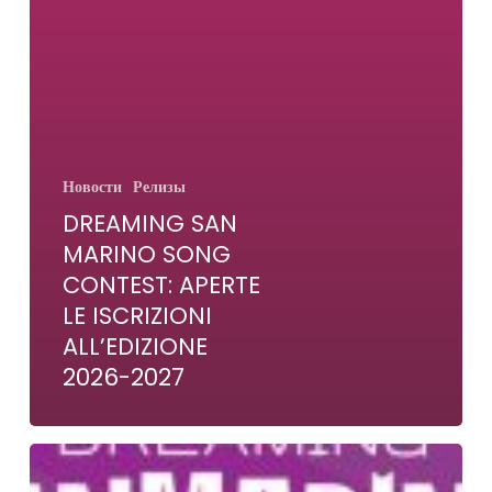
Новости
Релизы
DREAMING SAN
MARINO SONG
CONTEST: APERTE
LE ISCRIZIONI
ALL’EDIZIONE
2026-2027
Регистрация
продлена,