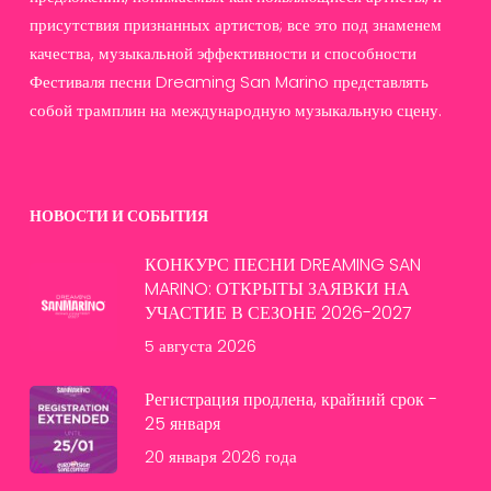
присутствия признанных артистов; все это под знаменем
качества, музыкальной эффективности и способности
Фестиваля песни Dreaming San Marino представлять
собой трамплин на международную музыкальную сцену.
НОВОСТИ И СОБЫТИЯ
КОНКУРС ПЕСНИ DREAMING SAN
MARINO: ОТКРЫТЫ ЗАЯВКИ НА
УЧАСТИЕ В СЕЗОНЕ 2026-2027
5 августа 2026
Регистрация продлена, крайний срок -
25 января
20 января 2026 года