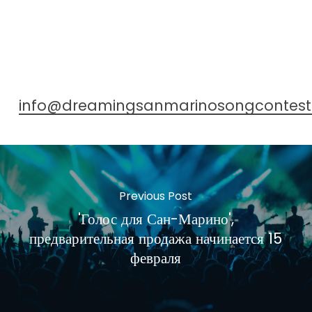
info@dreamingsanmarinosongcontes
Previous Post
'Голос для Сан-Марино',
предварительная продажа начинается 15
февраля