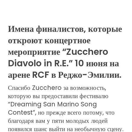
Имена финалистов, которые
откроют концертное
мероприятие “Zucchero
Diavolo in R.E.” 10 июня на
арене RCF в Реджо-Эмилии.
Спасибо Zucchero за возможность,
которую вы предоставили фестивалю
“Dreaming San Marino Song
Contest”, но прежде всего потому, что
благодаря вам у пяти молодых людей
появился шанс выйти на необычную сцену.