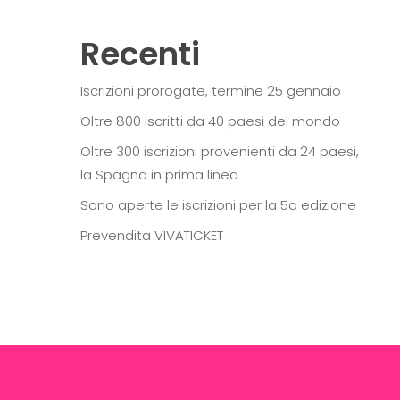
Recenti
Iscrizioni prorogate, termine 25 gennaio
Oltre 800 iscritti da 40 paesi del mondo
Oltre 300 iscrizioni provenienti da 24 paesi,
la Spagna in prima linea
Sono aperte le iscrizioni per la 5a edizione
Prevendita VIVATICKET