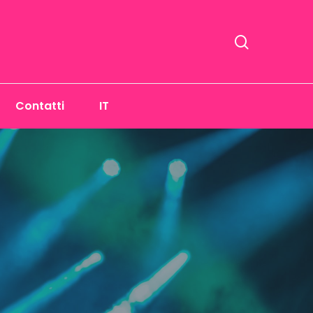
ricerca
Contatti
IT