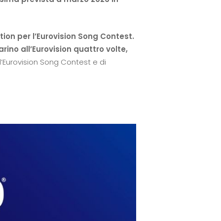
ion per l’Eurovision Song Contest.
no all’Eurovision quattro volte,
’Eurovision Song Contest e di