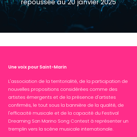
repoussée au 20 janvier 2025
Une voix pour Saint-Marin
L'association de la territorialité, de la participation de
nouvelles propositions considérées comme des
artistes émergents et de la présence d'artistes
confirmés, le tout sous la bannière de la qualité, de
l'efficacité musicale et de la capacité du Festival
Dreaming San Marino Song Contest à représenter un
tremplin vers la scène musicale internationale.