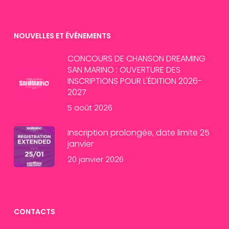
NOUVELLES ET ÉVÉNEMENTS
CONCOURS DE CHANSON DREAMING
SAN MARINO : OUVERTURE DES
INSCRIPTIONS POUR L'ÉDITION 2026-
2027
5 août 2026
Inscription prolongée, date limite 25
janvier
20 janvier 2026
CONTACTS