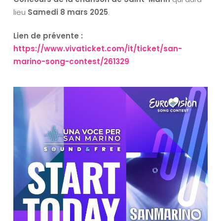
lieu
Samedi 8 mars 2025
.
Lien de prévente :
https://www.vivaticket.com/it/ticket/san-
marino-song-contest/261329