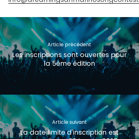
Article précédent
Les inscriptions sont ouvertes pour
la 5ème édition
Article suivant
La date limite d'inscription est